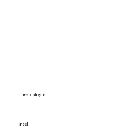
Thermalright
Intel